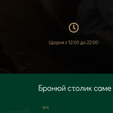
Щодня з 12:00 до 22:00
Бронюй столик саме 