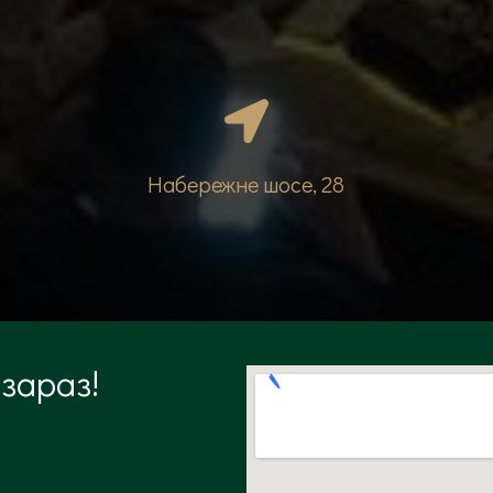
Набережне шосе, 28
зараз!